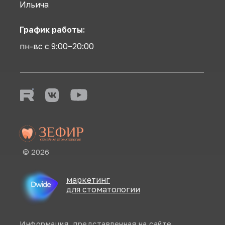
Ильича
График работы:
пн-вс с 9:00−20:00
© 2026
маркетинг
для стоматологии
Информация, представленная на сайте,