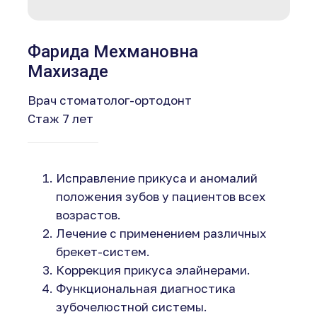
Фарида Мехмановна
Махизаде
Врач стоматолог-ортодонт
Стаж 7 лет
Исправление прикуса и аномалий
положения зубов у пациентов всех
возрастов.
Лечение с применением различных
брекет-систем.
Коррекция прикуса элайнерами.
Функциональная диагностика
зубочелюстной системы.