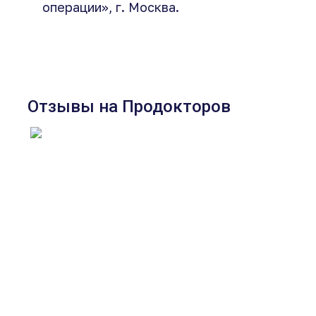
операции», г. Москва.
Отзывы на Продокторов