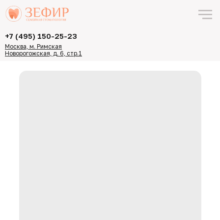
+7 (495) 150-25-23
Москва, м. Римская
Новорогожская, д. 6, стр.1