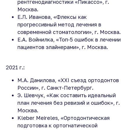
рентгенодиагностики «Пикассо», г.
Москва.
Е.Л. Иванова, «Флексы как
прогрессивный метод лечения в
современной стоматологии», г. Москва.
Е.А. Войнилка, «Топ-5 ошибок в лечении
пациентов элайнерами», г. Москва.
2021 г.:
М.А. Данилова, «XXI съезд ортодонтов
России», г. Санкт-Петербург.
Э. Шевчук, «Как составить идеальный
план лечения без ревизий и ошибок», г.
Москва.
Kleber Meireles, «Ортодонтическая
подготовка к ортогнатической