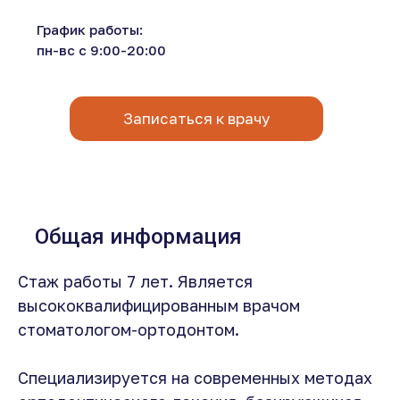
График работы:
пн-вс с 9:00-20:00
Записаться к врачу
Общая информация
Стаж работы 7 лет. Является
высококвалифицированным врачом
стоматологом-ортодонтом.
Специализируется на современных методах