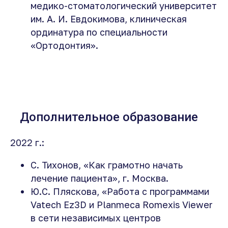
медико-стоматологический университет
им. А. И. Евдокимова, клиническая
ординатура по специальности
«Ортодонтия».
Дополнительное образование
2022 г.:
С. Тихонов, «Как грамотно начать
лечение пациента», г. Москва.
Ю.С. Пляскова, «Работа с программами
Vatech Ez3D и Planmeca Romexis Viewer
в сети независимых центров