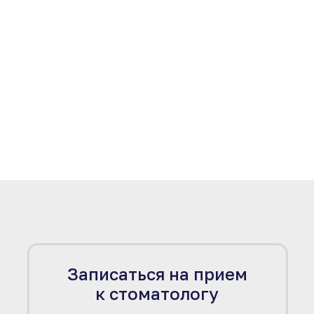
Записаться на прием
к стоматологу