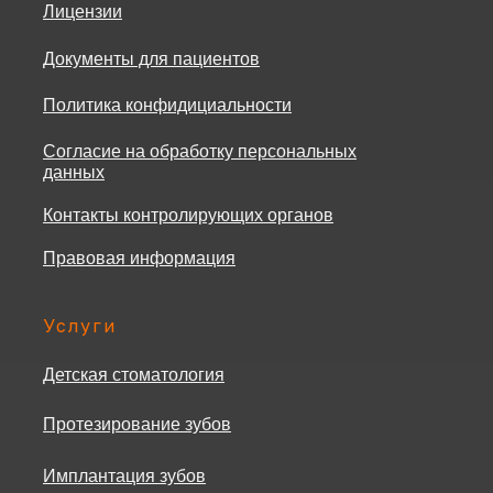
Лицензии
Документы для пациентов
Политика конфидициальности
Согласие на обработку персональных
данных
Контакты контролирующих органов
Правовая информация
Услуги
Детская стоматология
Протезирование зубов
Имплантация зубов