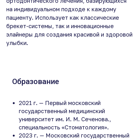
ортодонтического лечения, базирующихся
на индивидуальном подходе к каждому
пациенту. Использует как классические
брекет-системы, так и инновационные
элайнеры для создания красивой и здоровой
улыбки.
Образование
2021 г. — Первый московский
государственный медицинский
университет им. И. М. Сеченова.,
специальность «Стоматология».
2023 г. — Московский государственный