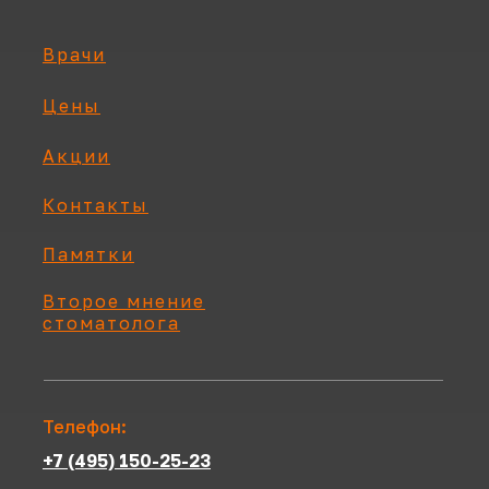
Врачи
Цены
Акции
Контакты
Памятки
Второе мнение
стоматолога
Телефон:
+7 (495) 150-25-23