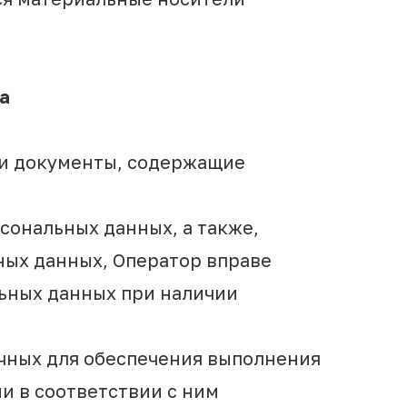
а
ли документы, содержащие
сональных данных, а также,
ных данных, Оператор вправе
льных данных при наличии
очных для обеспечения выполнения
и в соответствии с ним