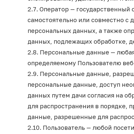
2.7. Оператор — государственный
самостоятельно или совместно с
персональных данных, а также оп
данных, подлежащих обработке, д
2.8. Персональные данные — люба
определяемому Пользователю веб
2.9. Персональные данные, разре
персональные данные, доступ нео
данных путем дачи согласия на о
для распространения в порядке, 
данные, разрешенные для распрос
2.10. Пользователь — любой посет