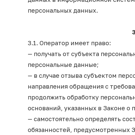
персональных данных.
3.1. Оператор имеет право:
— получать от субъекта персона
персональные данные;
— в случае отзыва субъектом перс
направления обращения с требов
продолжить обработку персональн
оснований, указанных в Законе о 
— самостоятельно определять сос
обязанностей, предусмотренных З