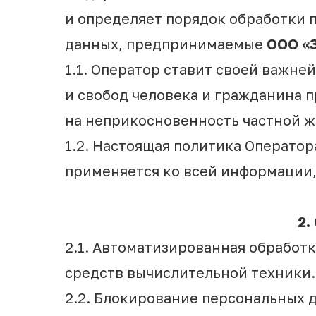
и определяет порядок обработки 
данных, предпринимаемые
ООО «
1.1. Оператор ставит своей важн
и свобод человека и гражданина п
на неприкосновенность частной ж
1.2. Настоящая политика Операто
применяется ко всей информации,
2.
2.1. Автоматизированная обработ
средств вычислительной техники.
2.2. Блокирование персональных