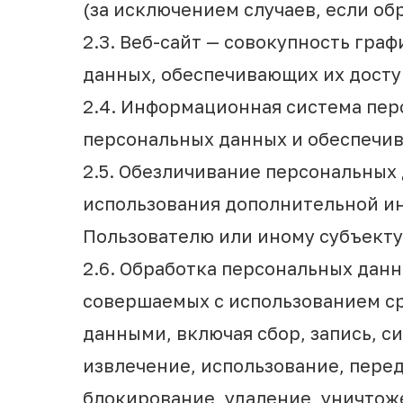
(за исключением случаев, если о
2.3. Веб-сайт — совокупность гра
данных, обеспечивающих их досту
2.4. Информационная система пер
персональных данных и обеспечив
2.5. Обезличивание персональных
использования дополнительной и
Пользователю или иному субъекту
2.6. Обработка персональных данн
совершаемых с использованием ср
данными, включая сбор, запись, с
извлечение, использование, перед
блокирование, удаление, уничтож