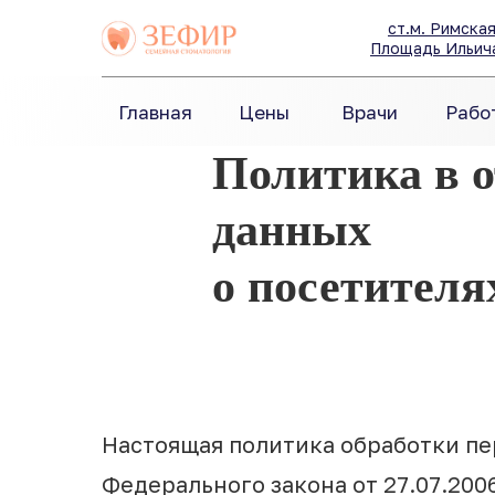
ст.м. Римская
Площадь Ильич
Главная
Цены
Врачи
Рабо
Политика в 
данных
о посетителя
Настоящая политика обработки пе
Федерального закона от 27.07.200